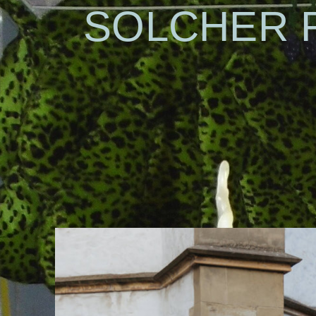
SOLCHER 